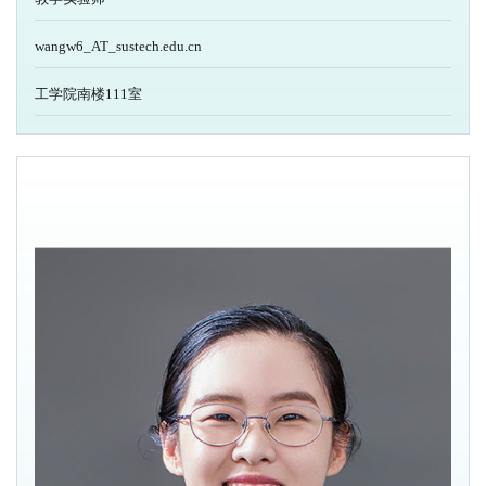
wangw6_AT_sustech.edu.cn
工学院南楼111室