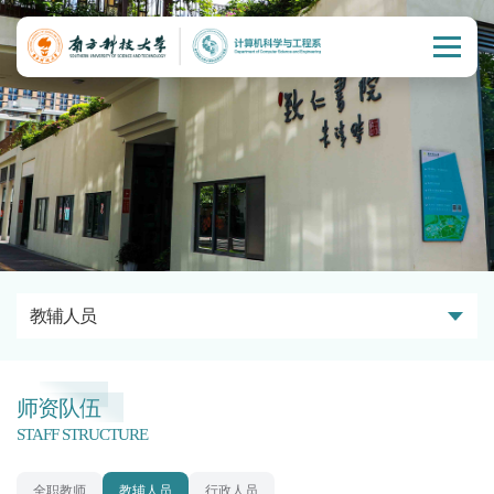
教辅人员
师资队伍
STAFF STRUCTURE
全职教师
教辅人员
行政人员