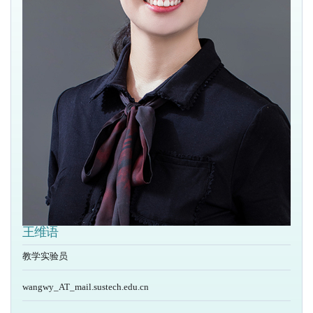
王维语
教学实验员
wangwy_AT_mail.sustech.edu.cn