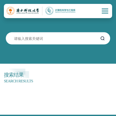
搜索结果
SEARCH RESULTS