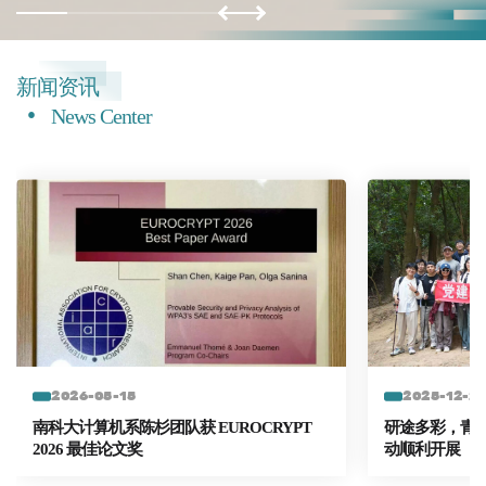
新闻资讯
News Center
2026-05-15
2025-12-2
南科大计算机系陈杉团队获 EUROCRYPT
研途多彩，青春
2026 最佳论文奖
动顺利开展