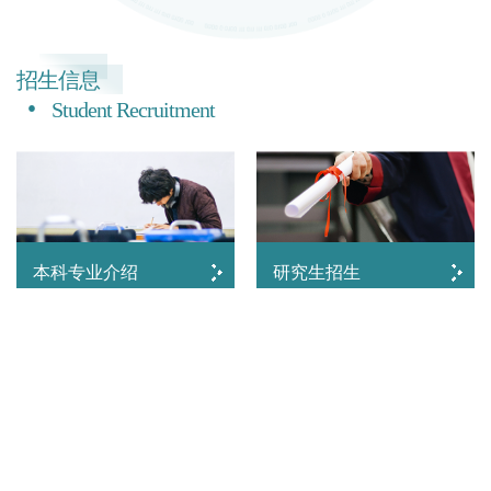
招生信息
Student Recruitment
本科专业介绍
研究生招生
查看更多
学生风采
Student Excellence