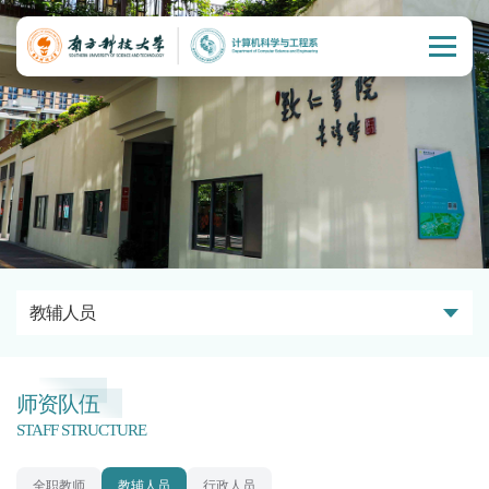
教辅人员
师资队伍
STAFF STRUCTURE
全职教师
教辅人员
行政人员