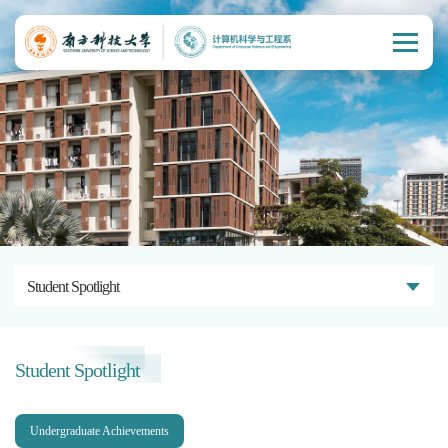
Student Spotlight
Student Spotlight
Undergraduate Achievements