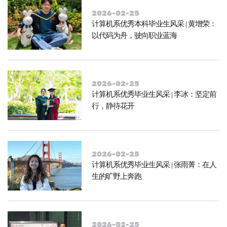
2026-02-25
计算机系优秀本科毕业生风采 | 黄增荣：
以代码为舟，驶向职业蓝海
2026-02-25
计算机系优秀毕业生风采 | 李冰：坚定前
行，静待花开
2026-02-25
计算机系优秀毕业生风采 | 张雨菁：在人
生的旷野上奔跑
2026-02-25