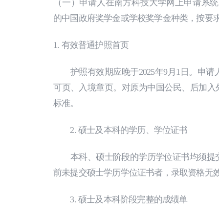
（一）申请人在南方科技大学网上申请系统（https://sust
的中国政府奖学金或学校奖学金种类，按要
1. 有效普通护照首页
护照有效期应晚于2025年9月1日。申
可页、入境章页。对原为中国公民、后加入外
标准。
2. 硕士及本科的学历、学位证书
本科、硕士阶段的学历学位证书均须提交
前未提交硕士学历学位证书者，录取资格无
3. 硕士及本科阶段完整的成绩单