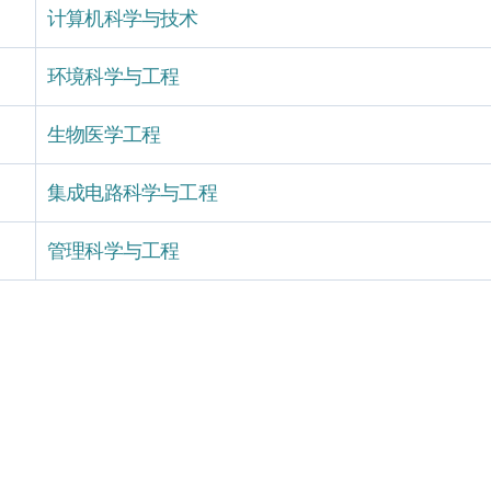
计算机科学与技术
环境科学与工程
生物医学工程
集成电路科学与工程
管理科学与工程