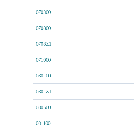
070300
070800
0708Z1
071000
080100
0801Z1
080500
081100