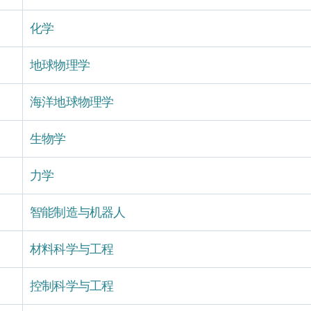
化学
地球物理学
海洋地球物理学
生物学
力学
智能制造与机器人
材料科学与工程
控制科学与工程