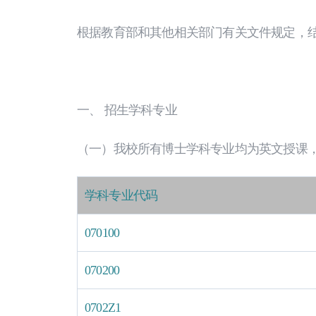
根据教育部和其他相关部门有关文件规定，
一、 招生学科专业
（一）我校所有博士学科专业均为英文授课
学科专业代码
070100
070200
0702Z1