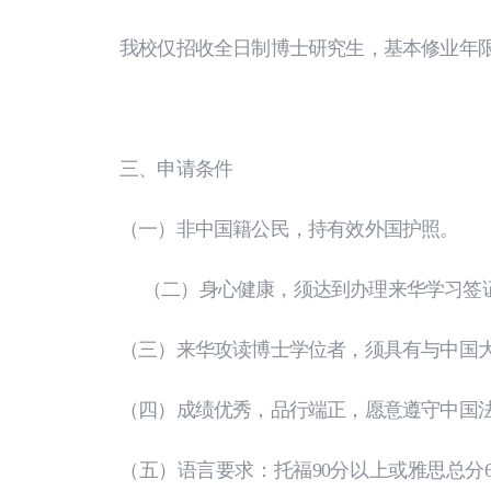
我校仅招收全日制博士研究生，基本修业年限
三、申请条件
（一）非中国籍公民，持有效外国护照。
（二）身心健康，须达到办理来华学习签
（三）来华攻读博士学位者，须具有与中国大
（四）成绩优秀，品行端正，愿意遵守中国
（五）语言要求：托福90分以上或雅思总分