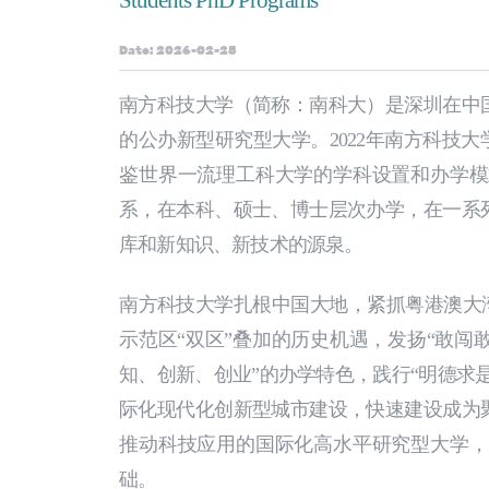
Students PhD Programs
Date: 2026-02-25
南方科技大学（简称：南科大）是深圳在中
的公办新型研究型大学。2022年南方科技
鉴世界一流理工科大学的学科设置和办学模
系，在本科、硕士、博士层次办学，在一系
库和新知识、新技术的源泉。
南方科技大学扎根中国大地，紧抓粤港澳大
示范区“双区”叠加的历史机遇，发扬“敢闯
知、创新、创业”的办学特色，践行“明德求
际化现代化创新型城市建设，快速建设成为
推动科技应用的国际化高水平研究型大学，
础。