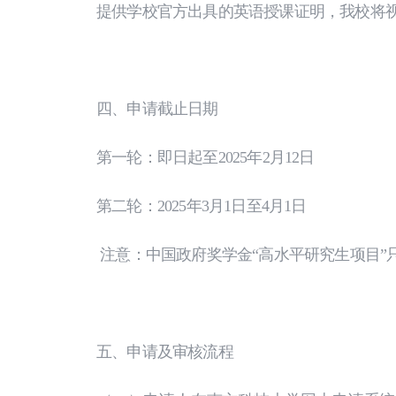
提供学校官方出具的英语授课证明，我校将
四、申请截止日期
第一轮：即日起至2025年2月12日
第二轮：2025年3月1日至4月1日
注意：中国政府奖学金“高水平研究生项目”
五、申请及审核流程