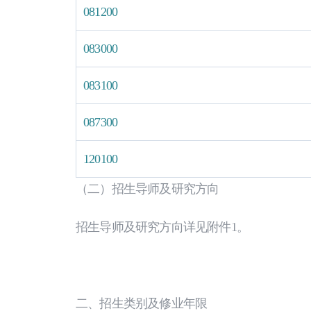
081200
083000
083100
087300
120100
（二）招生导师及研究方向
招生导师及研究方向详见附件1。
二、招生类别及修业年限