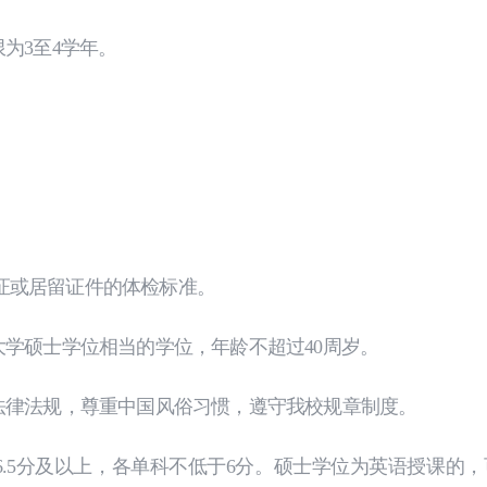
为3至4学年。
证或居留证件的体检标准。
学硕士学位相当的学位，年龄不超过40周岁。
法律法规，尊重中国风俗习惯，遵守我校规章制度。
6.5分及以上，各单科不低于6分。硕士学位为英语授课的，