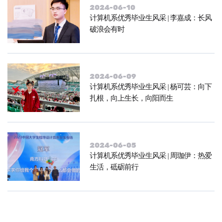
2024-06-10
计算机系优秀毕业生风采 | 李嘉成：长风
破浪会有时
2024-06-09
计算机系优秀毕业生风采 | 杨可芸：向下
扎根，向上生长，向阳而生
2024-06-05
计算机系优秀毕业生风采 | 周珈伊：热爱
生活，砥砺前行