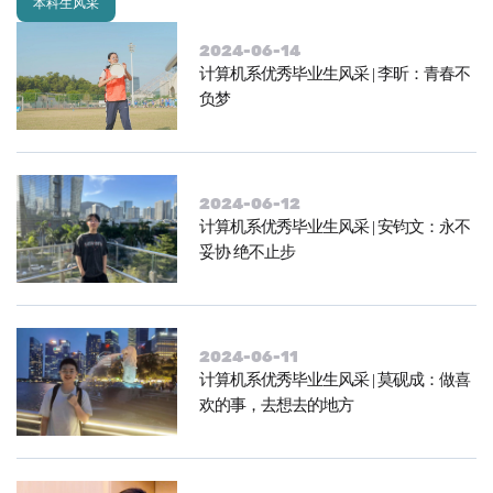
本科生风采
2024-06-14
计算机系优秀毕业生风采 | 李昕：青春不
负梦
2024-06-12
计算机系优秀毕业生风采 | 安钧文：永不
妥协 绝不止步
2024-06-11
计算机系优秀毕业生风采 | 莫砚成：做喜
欢的事，去想去的地方