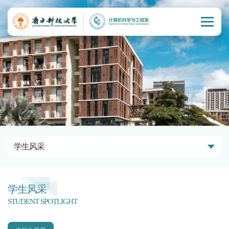
学生风采
学生风采
STUDENT SPOTLIGHT