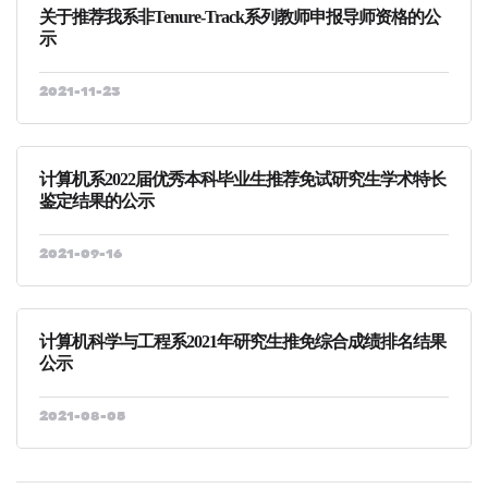
关于推荐我系非Tenure-Track系列教师申报导师资格的公
示
2021-11-23
计算机系2022届优秀本科毕业生推荐免试研究生学术特长
鉴定结果的公示
2021-09-16
计算机科学与工程系2021年研究生推免综合成绩排名结果
公示
2021-08-05