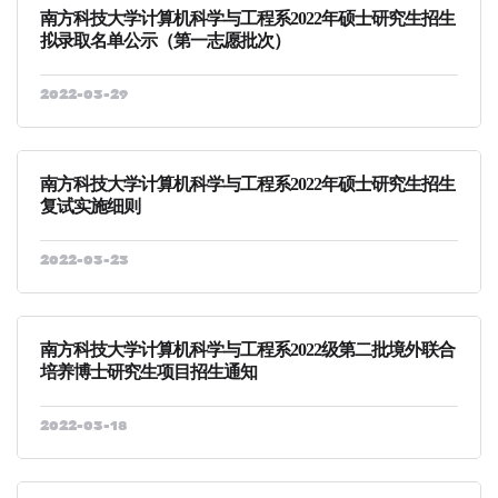
南方科技大学计算机科学与工程系2022年硕士研究生招生
拟录取名单公示（第一志愿批次）
2022-03-29
南方科技大学计算机科学与工程系2022年硕士研究生招生
复试实施细则
2022-03-23
南方科技大学计算机科学与工程系2022级第二批境外联合
培养博士研究生项目招生通知
2022-03-18