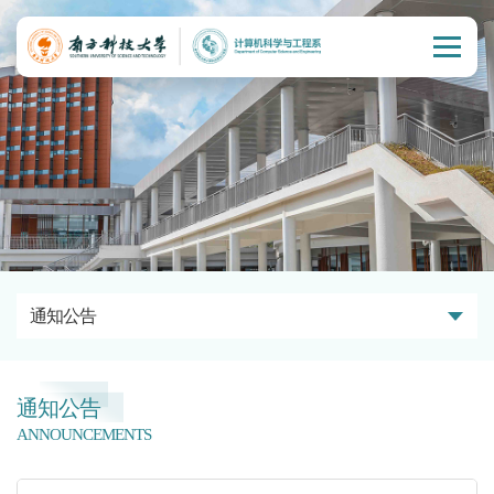
通知公告
通知公告
ANNOUNCEMENTS