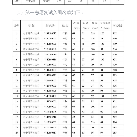
（2）第一志愿复试入围名单如下：