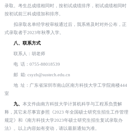
录取。考生总成绩相同时，按初试成绩排序，初试成绩相同时
按初试前三科成绩加和排序。
拟录取名单经学校审核通过后，我系将及时对外公布，正
式录取者于2023年秋季入学。
八、联系方式
联系人：胡老师
电 话：0755-88018539
邮 箱: csyzb@sustech.edu.cn
地 址：广东省深圳市南山区南方科技大学工学院南楼444
室
九、
本文件由南方科技大学计算机科学与工程系负责解
释，其它未尽事宜参照《2023 年全国硕士研究生招生工作管理
规定》和《南方科技大学2023年硕士研究生招生复试录取办
法》。以上内容如有变动，请以最新通知为准。