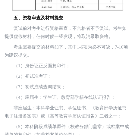
五、资格审查及材料提交
复试前对考生进行资格审查，不合格者不予复试。考生如
提供虚假材料，任何时候一经发现，将取消录取资格。
考生需要提交的材料如下，其中1-6项为必不可缺，7-10项
为建议提交。
（1）身份证正反面复印件；
（2）初试准考证；
（3）初试成绩查询结果；
（4）应届生：学生证、教育部学籍在线认证报告；
非应届生：本科毕业证书、学位证书、《教育部学历证书
电子注册备案表》或《高等教育学历认证报告》二者之一；
（5）本科阶段成绩单原件（校教务部门盖章）或档案中成
绩单的复印件（加盖档案单位公章）；