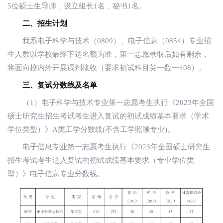
5位硕士生导师，设立组长1名，秘书1名。
二、招生计划
我系电子科学与技术（0809）、电子信息（0854）专业招
生人数以学校最终下达名额为准，第一志愿录取后如有剩余，
将面向校内外开展调剂接收（要求初试科目英一数一408）。
三、复试分数线及名单
（1）电子科学与技术专业第一志愿考生执行《2023年全国
硕士研究生招生考试考生进入复试的初试成绩基本要求（学术
学位类型）》A类工学分数线(不含工学照顾专业)。
电子信息专业第一志愿考生执行《2023年全国硕士研究生
招生考试考生进入复试的初试成绩基本要求（专业学位类
型）》电子信息专业分数线。