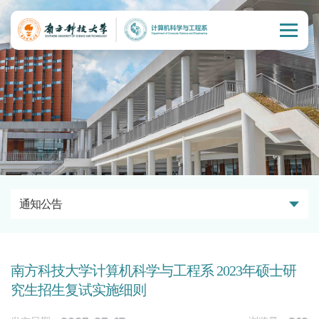
通知公告
南方科技大学计算机科学与工程系 2023年硕士研
究生招生复试实施细则