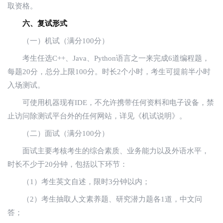
取资格。
六、复试形式
（一）机试（满分100分）
考生任选C++、Java、Python语言之一来完成6道编程题，
每题20分，总分上限100分。时长2个小时，考生可提前半小时
入场测试。
可使用机器现有IDE，不允许携带任何资料和电子设备，禁
止访问除测试平台外的任何网站，详见《机试说明》。
（二）面试（满分100分）
面试主要考核考生的综合素质、业务能力以及外语水平，
时长不少于20分钟，包括以下环节：
（1）考生英文自述，限时3分钟以内；
（2）考生抽取人文素养题、研究潜力题各1道，中文问
答；