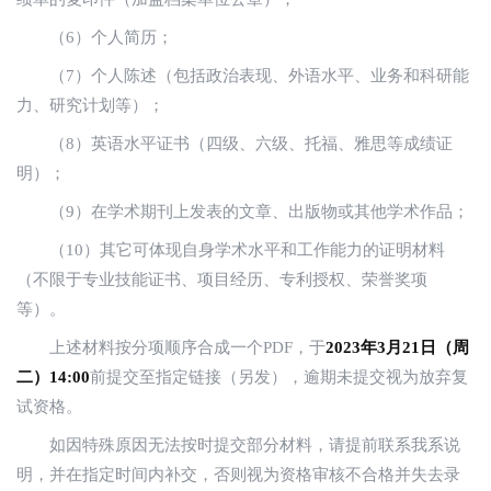
（6）个人简历；
（7）个人陈述（包括政治表现、外语水平、业务和科研能
力、研究计划等）；
（8）英语水平证书（四级、六级、托福、雅思等成绩证
明）；
（9）在学术期刊上发表的文章、出版物或其他学术作品；
（10）其它可体现自身学术水平和工作能力的证明材料
（不限于专业技能证书、项目经历、专利授权、荣誉奖项
等）。
上述材料按分项顺序合成一个PDF，于
2023年3月21日（周
二）14:00
前提交至指定链接（另发），逾期未提交视为放弃复
试资格。
如因特殊原因无法按时提交部分材料，请提前联系我系说
明，并在指定时间内补交，否则视为资格审核不合格并失去录