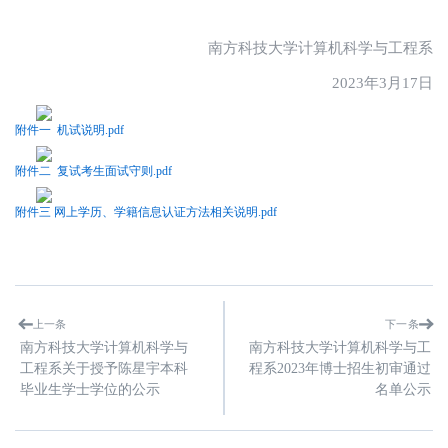
南方科技大学计算机科学与工程系
2023年3月17日
附件一 机试说明.pdf
附件二 复试考生面试守则.pdf
附件三 网上学历、学籍信息认证方法相关说明.pdf
上一条
下一条
南方科技大学计算机科学与
南方科技大学计算机科学与工
工程系关于授予陈星宇本科
程系2023年博士招生初审通过
毕业生学士学位的公示
名单公示