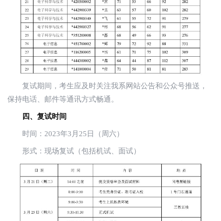
复试期间，考生应及时关注我系网站公告和公众号推送，
保持电话、邮件等通讯方式畅通。
四、复试时间
时间：2023年3月25日（周六）
形式：现场复试（包括机试、面试）