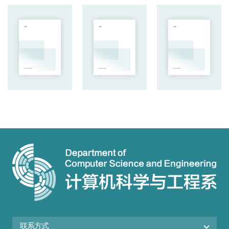
2025级
2025级
2025级
电子信息 南方科技大学专业学位硕博连读生培养方案.pdf
电子信息 南方科技大学专业学位直博生培养方案.pdf
电子信息 南方科技大学专业学位普博生培养方案.pdf
联系方式