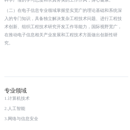
（二）在电子信息专业领域掌握坚实宽广的理论基础和系统深
入的专门知识，具备独立解决复杂工程技术问题、进行工程技
术创新、组织工程技术研究开发工作等能力，国际视野宽广，
在推动电子信息相关产业发展和工程技术方面做出创新性研
究。
专业领域
1.计算机技术
2.人工智能
3.网络与信息安全