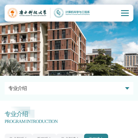
专业介绍
专业介绍
PROGRAM INTRODUCTION