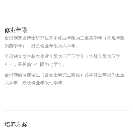
修业年限
全日制普通博士研究生基本修业年限为三至四学年（常规年限
为四学年），最长修业年限为六学年。
全日制直博生基本修业年限为四至五学年（常规年限为五学
年），最长修业年限为七学年。
全日制硕博连读生（含硕士研究生阶段）基本修业年限为五至
六学年，最长修业年限七学年。
培养方案