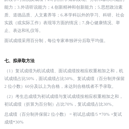
能力；3.外语听说能力；4.创新精神和创新能力；5.思想政治素
质、道德品质、人文素养等；6.本学科以外的学习、科研、社会
实践（或实际工作）表现等方面的情况；7.身心健康情况、举
止、表达和礼仪等。
面试成绩采用百分制，每位专家单独评分后取平均值。
七、拟录取方法
（1）复试成绩为机试成绩、面试成绩按相应权重相加之和，机
试成绩占比50%，面试成绩占比50%。复试成绩（百分制并保留
2 位小数）60分及以上为合格，未达到合格线者不予录取。
（2）考生总成绩为初试成绩与复试成绩按相应权重相加之和，
初试成绩（折算为百分制）占比70%，复试成绩占比30%。
总成绩（百分制并保留2 位小数） = 初试总成绩/5 *70% +复试
成绩*30%