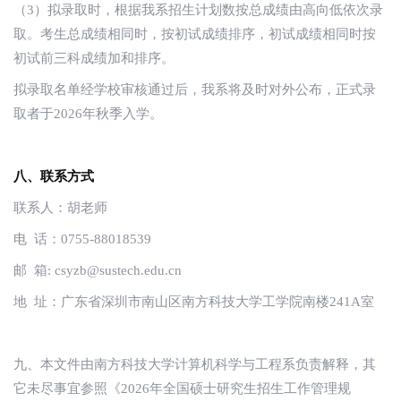
（3）拟录取时，根据我系招生计划数按总成绩由高向低依次录
取。考生总成绩相同时，按初试成绩排序，初试成绩相同时按
初试前三科成绩加和排序。
拟录取名单经学校审核通过后，我系将及时对外公布，正式录
取者于2026年秋季入学。
八、联系方式
联系人：胡老师
电 话：0755-88018539
邮 箱: csyzb@sustech.edu.cn
地 址：广东省深圳市南山区南方科技大学工学院南楼241A室
九、本文件由南方科技大学计算机科学与工程系负责解释，其
它未尽事宜参照《2026年全国硕士研究生招生工作管理规