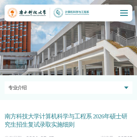
专业介绍
南方科技大学计算机科学与工程系 2026年硕士研
究生招生复试录取实施细则