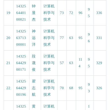
14325
钟
计算机
9
19
64401
显
科学与
73
72
96
336
5
00021
杰
技术
14325
神
计算机
9
20
63713
远
科学与
77
63
95
331
6
00001
洋
技术
14325
段
计算机
11
9
21
64429
晟
科学与
57
63
329
4
5
00171
俊
技术
14325
瞿
计算机
9
22
64429
志
科学与
70
68
95
326
3
00196
航
技术
14325
黄
计算机
1