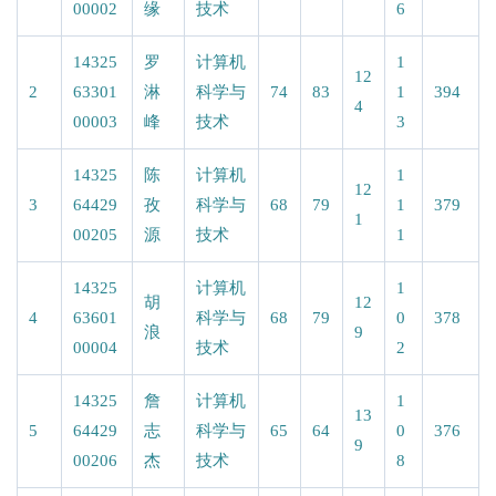
00002
缘
技术
6
14325
罗
计算机
1
12
2
63301
淋
科学与
74
83
1
394
4
00003
峰
技术
3
14325
陈
计算机
1
12
3
64429
孜
科学与
68
79
1
379
1
00205
源
技术
1
14325
计算机
1
胡
12
4
63601
科学与
68
79
0
378
浪
9
00004
技术
2
14325
詹
计算机
1
13
5
64429
志
科学与
65
64
0
376
9
00206
杰
技术
8