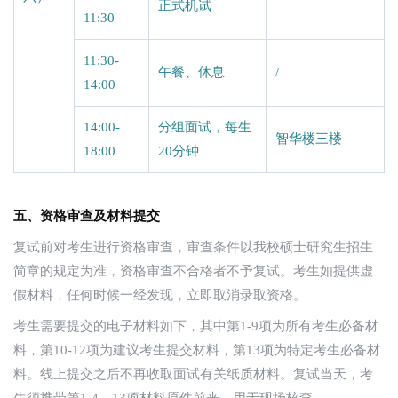
正式机试
11:30
11:30-
午餐、休息
/
14:00
14:00-
分组面试，每生
智华楼三楼
18:00
20分钟
五、资格审查及材料提交
复试前对考生进行资格审查，审查条件以我校硕士研究生招生
简章的规定为准，资格审查不合格者不予复试。考生如提供虚
假材料，任何时候一经发现，立即取消录取资格。
考生需要提交的电子材料如下，其中第1-9项为所有考生必备材
料，第10-12项为建议考生提交材料，第13项为特定考生必备材
料。线上提交之后不再收取面试有关纸质材料。复试当天，考