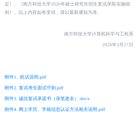
定》、《南方科技大学2026年硕士研究生招生复试录取实施细
则》。以上内容如有变动，请以最新通知为准。
南方科技大学计算机科学与工程系
2026年3月17日
附件1. 机试说明.pdf
附件2. 复试考生面试守则.pdf
附件3. 诚信复试承诺书（亲笔签名）.docx
附件4. 网上学历、学籍信息认证方法相关说明.pdf