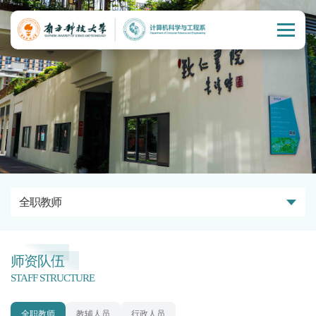
全职教师
师资队伍
STAFF STRUCTURE
全职教师
教辅人员
行政人员