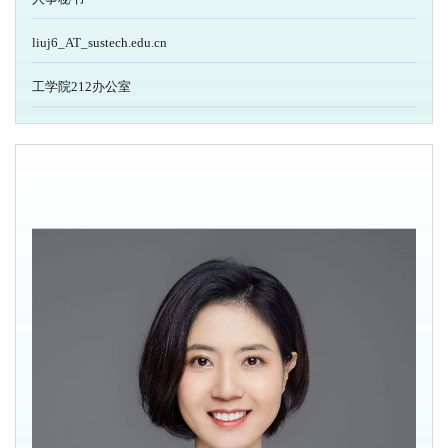
liuj6_AT_sustech.edu.cn
工学院212办公室