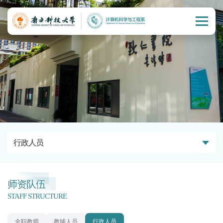
行政人员
师资队伍
STAFF STRUCTURE
全职教师
教辅人员
行政人员