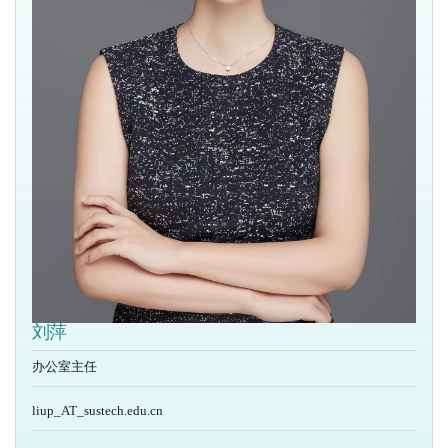
刘萍
办公室主任
liup_AT_sustech.edu.cn